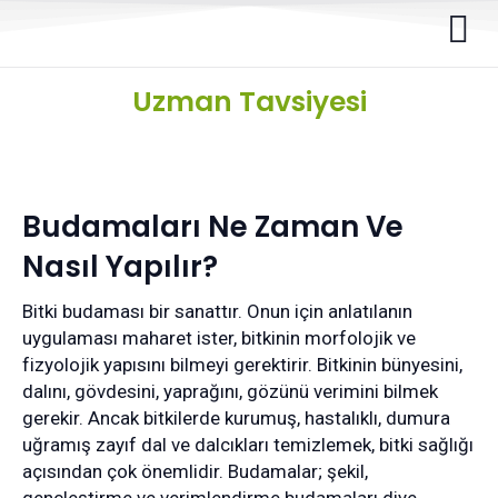
Uzman Tavsiyesi
Budamaları Ne Zaman Ve
Nasıl Yapılır?
Bitki budaması bir sanattır. Onun için anlatılanın
uygulaması maharet ister, bitkinin morfolojik ve
fizyolojik yapısını bilmeyi gerektirir. Bitkinin bünyesini,
dalını, gövdesini, yaprağını, gözünü verimini bilmek
gerekir. Ancak bitkilerde kurumuş, hastalıklı, dumura
uğramış zayıf dal ve dalcıkları temizlemek, bitki sağlığı
açısından çok önemlidir. Budamalar; şekil,