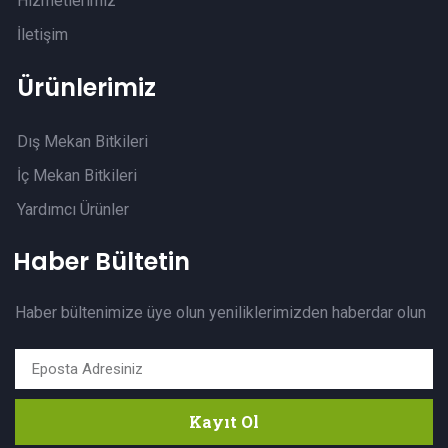
Hizmetlerimiz
İletişim
Ürünlerimiz
Dış Mekan Bitkileri
İç Mekan Bitkileri
Yardımcı Ürünler
Haber Bültetin
Haber bültenimize üye olun yeniliklerimizden haberdar olun
Kayıt Ol