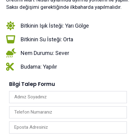
Saksı değişimi gerektiğinde ilkbaharda yapılmalıdır.
Bitkinin Işık İsteği: Yarı Gölge
Bitkinin Su İsteği: Orta
Nem Durumu: Sever
Budama: Yapılır
Bilgi Talep Formu