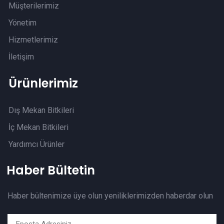
Müşterilerimiz
Yönetim
Hizmetlerimiz
İletişim
Ürünlerimiz
Dış Mekan Bitkileri
İç Mekan Bitkileri
Yardımcı Ürünler
Haber Bültetin
Haber bültenimize üye olun yeniliklerimizden haberdar olun