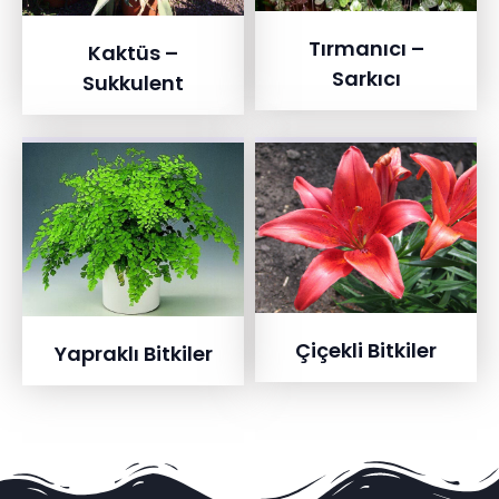
Tırmanıcı –
Kaktüs –
Sarkıcı
Sukkulent
Çiçekli Bitkiler
Yapraklı Bitkiler