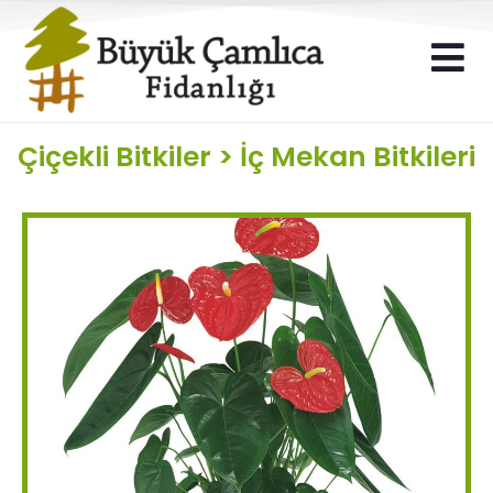
Çiçekli Bitkiler
>
İç Mekan Bitkileri