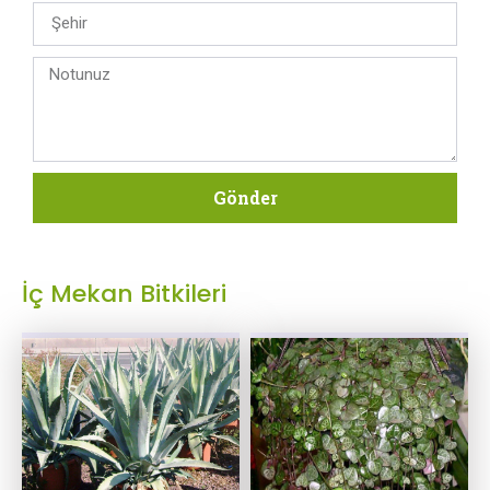
Gönder
İç Mekan Bitkileri