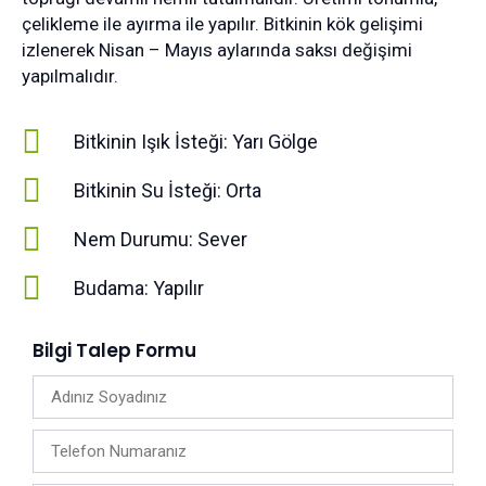
çelikleme ile ayırma ile yapılır. Bitkinin kök gelişimi
izlenerek Nisan – Mayıs aylarında saksı değişimi
yapılmalıdır.
Bitkinin Işık İsteği: Yarı Gölge
Bitkinin Su İsteği: Orta
Nem Durumu: Sever
Budama: Yapılır
Bilgi Talep Formu