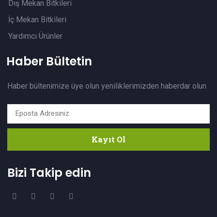
Dış Mekan Bitkileri
İç Mekan Bitkileri
Yardımcı Ürünler
Haber Bültetin
Haber bültenimize üye olun yeniliklerimizden haberdar olun
Kayıt Ol
Bizi Takip edin