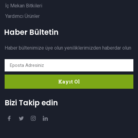
İç Mekan Bitkileri
Yardımcı Ürünler
Haber Bültetin
Haber bültenimize üye olun yeniliklerimizden haberdar olun
Kayıt Ol
Bizi Takip edin