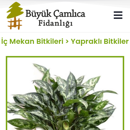
İç Mekan Bitkileri
>
Yapraklı Bitkiler