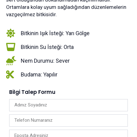
Ortamlara kolay uyum sağladığından düzenlemelerin
vazgeçilmez bitkisidir.
Bitkinin Işık İsteği: Yarı Gölge
Bitkinin Su İsteği: Orta
Nem Durumu: Sever
Budama: Yapılır
Bilgi Talep Formu