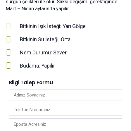
sürgün çelikleri ile olur. Saksı değişimi gerektiğinde
Mart – Nisan aylarında yapılır.
Bitkinin Işık İsteği: Yarı Gölge
Bitkinin Su İsteği: Orta
Nem Durumu: Sever
Budama: Yapılır
Bilgi Talep Formu