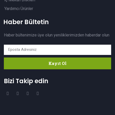
Yardımcı Ürünler
Haber Bültetin
Haber bültenimize üye olun yeniliklerimizden haberdar olun
Kayıt Ol
Bizi Takip edin